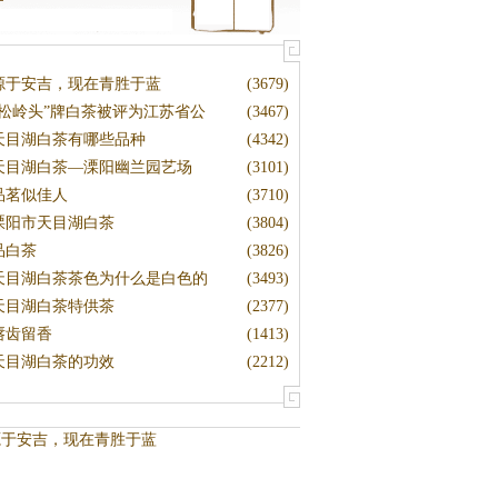
源于安吉，现在青胜于蓝
(3679)
“松岭头”牌白茶被评为江苏省公
(3467)
天目湖白茶有哪些品种
(4342)
天目湖白茶—溧阳幽兰园艺场
(3101)
品茗似佳人
(3710)
溧阳市天目湖白茶
(3804)
品白茶
(3826)
天目湖白茶茶色为什么是白色的
(3493)
天目湖白茶特供茶
(2377)
唇齿留香
(1413)
天目湖白茶的功效
(2212)