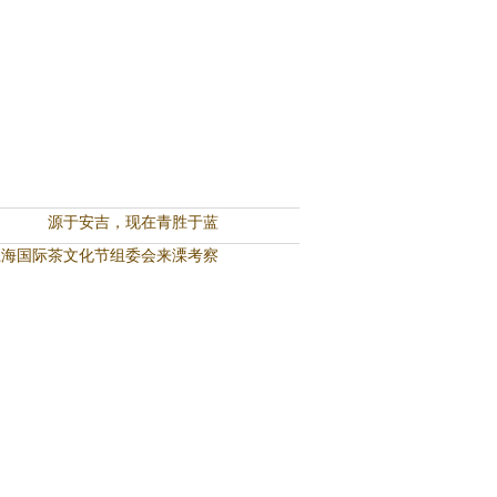
源于安吉，现在青胜于蓝