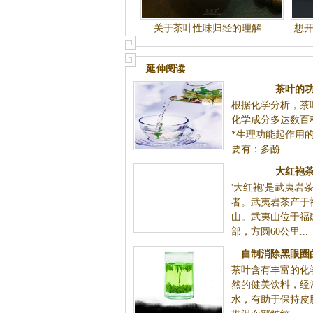
关于茶叶性味归经的理解
想
延伸阅读
茶叶的
根据化学分析，茶
化学成分多达数百种
*生理功能起作用
要有：多酚...
大红袍
'大红袍'是武夷岩
者。武夷岩茶产于
山。武夷山位于福
部，方圆60公里...
自制消除黑眼圈
茶叶含有丰富的化
然的健美饮料，经
水，有助于保持皮