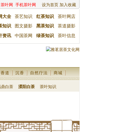
茶叶网
手机茶叶网
设为首页
加入收藏
网大全
茶艺知识
红茶知识
茶叶网店
茶知识
图文摄影
黑茶知识
茶道摄影
叶资讯
中国茶网
绿茶知识
茶叶信息
香道
沉香
自然疗法
商城
福鼎白茶
溧阳白茶
茶叶知识