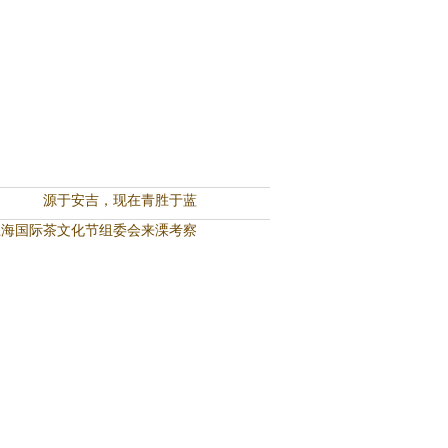
源于安吉，现在青胜于蓝