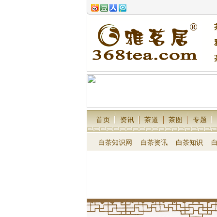
首页
资讯
茶道
茶图
专题
白茶知识网
白茶资讯
白茶知识