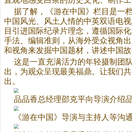
直观地感受
白茶
的历史文化、制作工
据了解，《游在中国》栏目是一
中国风光、风土人情的中英双语电视
目引进国际纪录片理念，遵循国际化
手法、编辑准则，从海外受众视角出
和视角来发掘中国题材，讲述中国故
这是一直充满活力的年轻摄制团
出，为观众呈现最美福鼎。让我们共
出。
品品香总经理邵克平向导演介绍
《游在中国》导演与主持人等沟