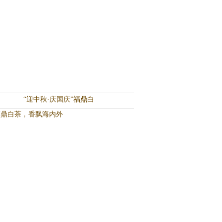
“迎中秋·庆国庆”福鼎白