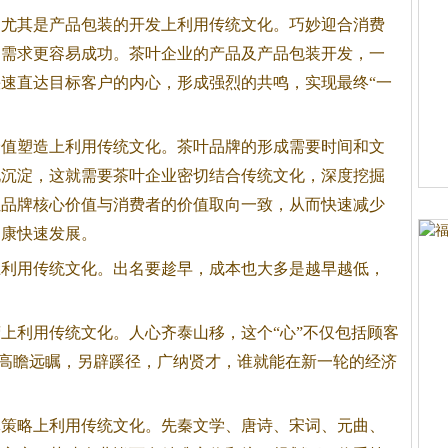
其是产品包装的开发上利用传统文化。巧妙迎合消费
的需求更容易成功。茶叶企业的产品及产品包装开发，一
速直达目标客户的内心，形成强烈的共鸣，实现最终“一
塑造上利用传统文化。茶叶品牌的形成需要时间和文
化沉淀，这就需要茶叶企业密切结合传统文化，深度挖掘
让品牌核心价值与消费者的价值取向一致，从而快速减少
健康快速发展。
用传统文化。出名要趁早，成本也大多是越早越低，
利用传统文化。人心齐泰山移，这个“心”不仅包括顾客
谁能高瞻远瞩，另辟蹊径，广纳贤才，谁就能在新一轮的经济
略上利用传统文化。先秦文学、唐诗、宋词、元曲、