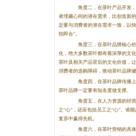
角度二，在茶叶产品开发，尤
者埋藏心间的潜在需求，比创造新
定要与消费者的潜在需求一致，以快
拍即合”。
角度三，在茶叶品牌核心价值
化，绝大多数茶叶都有着深厚的文
茶叶及相关产品背后的文化价值，
消费者的选购障碍，推动茶叶品牌
角度四，在茶叶品牌传播上利
茶叶品牌一定要有知名度做支撑。
角度五，在人力资源的经营上
之“心”，还应包括员工之“心”。
复苏中赢得先机。
角度六，在茶叶营销的具体策