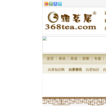
首页
资讯
茶道
茶图
专题
白茶知识网
白茶资讯
白茶知识