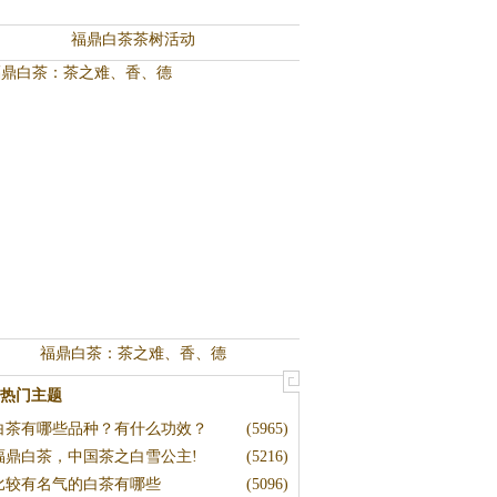
福鼎白茶茶树活动
福鼎白茶：茶之难、香、德
热门主题
白茶有哪些品种？有什么功效？
(5965)
福鼎白茶，中国茶之白雪公主!
(5216)
比较有名气的白茶有哪些
(5096)