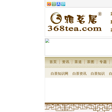
首页
资讯
茶道
茶图
专题
白茶知识网
白茶资讯
白茶知识