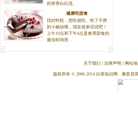
的营养白白流...
健康吃甜食
找对时机，想吃就吃。吃了不胖
的小秘诀哦，现在就来试试吧！
上午10点和下午4点是食用甜食的
最佳时间营...
关于我们
|
法律声明
|
网站地
版权所有 © 2006-2014 白茶知识网 · 雅茗居茶文化网