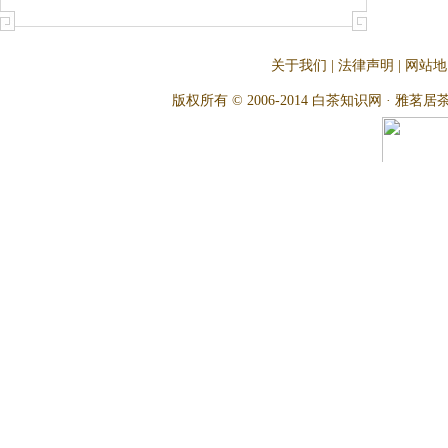
关于我们
|
法律声明
|
网站地
版权所有 © 2006-2014 白茶知识网 · 雅茗居茶文化网