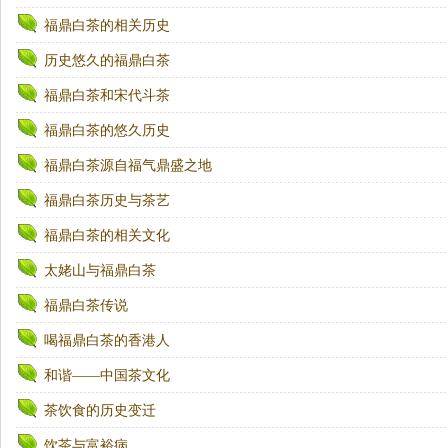
福鼎白茶的相关历史
历史悠久的福鼎白茶
福鼎白茶和宋代斗茶
福鼎白茶的悠久历史
福鼎白茶源自福气鼎盛之地
福鼎白茶历史与茶艺
福鼎白茶的相关文化
太姥山与福鼎白茶
福鼎白茶传说
喝福鼎白茶的香港人
和谐——中国茶文化
茶饮食的历史变迁
饮茶与富裕病