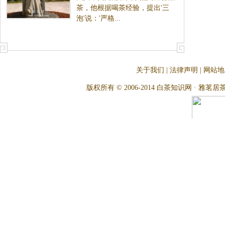
茶，他根据喝茶经验，提出'三
泡'说：'严格...
关于我们
|
法律声明
|
网站地
版权所有 © 2006-2014 白茶知识网 · 雅茗居茶文化网